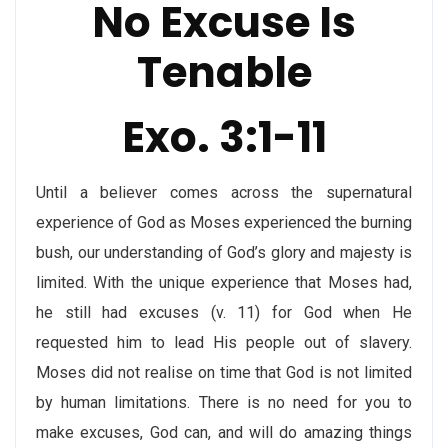
No Excuse Is
Tenable
Exo. 3:1-11
Until a believer comes across the supernatural
experience of God as Moses experienced the burning
bush, our understanding of God’s glory and majesty is
limited. With the unique experience that Moses had,
he still had excuses (v. 11) for God when He
requested him to lead His people out of slavery.
Moses did not realise on time that God is not limited
by human limitations. There is no need for you to
make excuses, God can, and will do amazing things