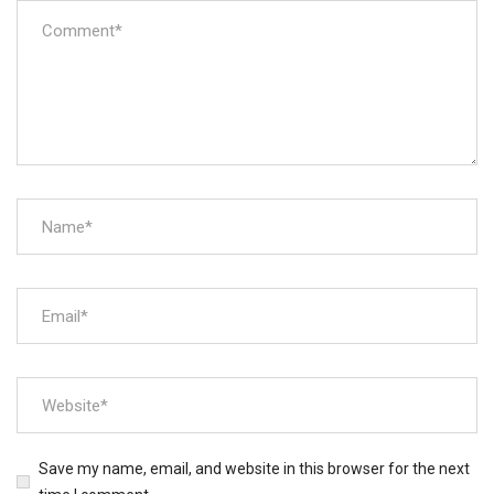
Save my name, email, and website in this browser for the next