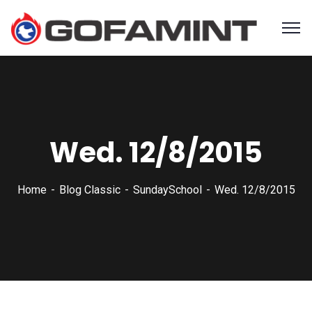
Wed. 12/8/2015
Home
Blog Classic
SundaySchool
Wed. 12/8/2015