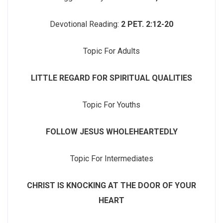
Devotional Reading:
2 PET. 2:12-20
Topic For Adults
LITTLE REGARD FOR SPIRITUAL QUALITIES
Topic For Youths
FOLLOW JESUS WHOLEHEARTEDLY
Topic For Intermediates
CHRIST IS KNOCKING AT THE DOOR OF YOUR
HEART