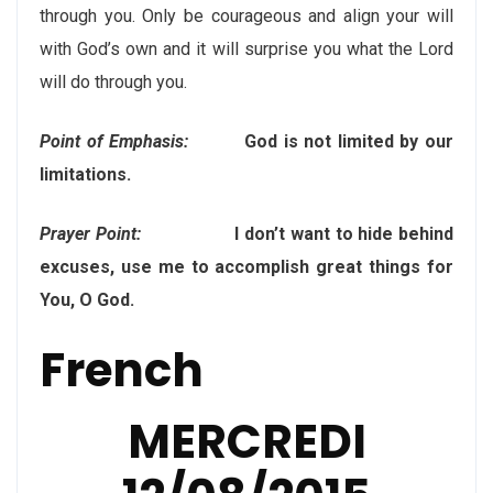
through you. Only be courageous and align your will
with God’s own and it will surprise you what the Lord
will do through you.
Point of Emphasis:
God is not limited by our
limitations.
Prayer Point:
I don’t want to hide behind
excuses, use me to accomplish great things for
You, O God.
French
MERCREDI