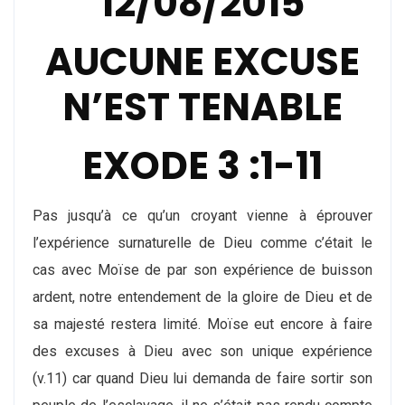
12/08/2015
AUCUNE EXCUSE
N’EST TENABLE
EXODE 3 :1-11
Pas jusqu’à ce qu’un croyant vienne à éprouver
l’expérience surnaturelle de Dieu comme c’était le
cas avec Moïse de par son expérience de buisson
ardent, notre entendement de la gloire de Dieu et de
sa majesté restera limité. Moïse eut encore à faire
des excuses à Dieu avec son unique expérience
(v.11) car quand Dieu lui demanda de faire sortir son