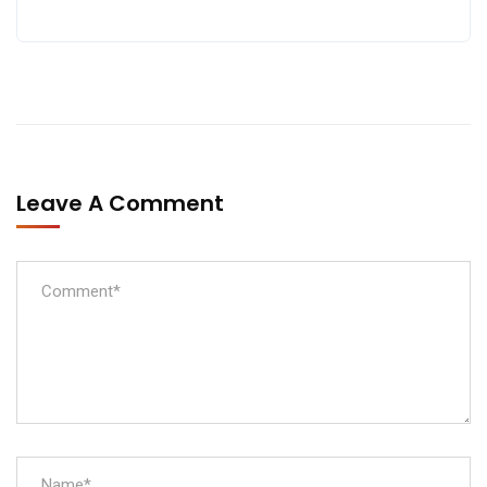
Leave A Comment