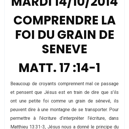
MARDI 14/10/2014
COMPRENDRE LA
FOI DU GRAIN DE
SENEVE
MATT. 17 :14-1
Beaucoup de croyants comprennent mal ce passage
et pensent que Jésus est en train de dire que s’ils
ont une petite foi comme un grain de sénevé, ils
peuvent dire à une montagne de se transporter. Pour
permettre à l’écriture d’interpréter l’écriture, dans
Matthieu 13:31-3, Jésus nous a donné le principe du