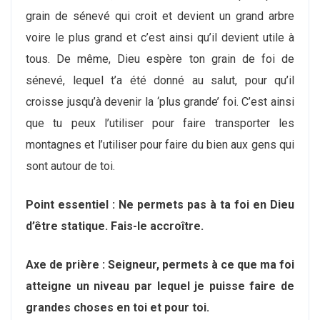
grain de sénevé qui croit et devient un grand arbre
voire le plus grand et c’est ainsi qu’il devient utile à
tous. De même, Dieu espère ton grain de foi de
sénevé, lequel t’a été donné au salut, pour qu’il
croisse jusqu’à devenir la ‘plus grande’ foi. C’est ainsi
que tu peux l’utiliser pour faire transporter les
montagnes et l’utiliser pour faire du bien aux gens qui
sont autour de toi.
Point essentiel : Ne permets pas à ta foi en Dieu
d’être statique. Fais-le accroître.
Axe de prière : Seigneur, permets à ce que ma foi
atteigne un niveau par lequel je puisse faire de
grandes choses en toi et pour toi.