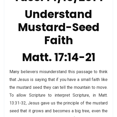
Understand
Mustard-Seed
Faith
Matt. 17:14-21
Many believers misunderstand this passage to think
that Jesus is saying that if you have a small faith like
the mustard seed they can tell the mountain to move.
To allow Scripture to interpret Scripture, in Matt.
13:31-32, Jesus gave us the principle of the mustard
seed that it grows and becomes a big tree, even the