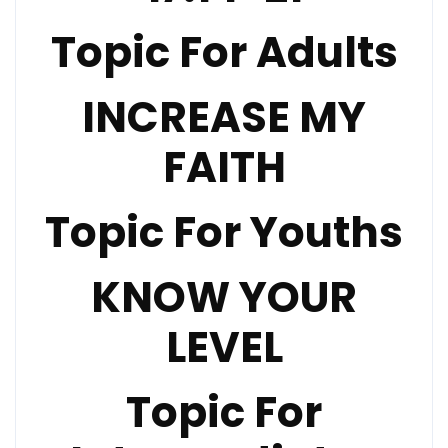
Topic For Adults
INCREASE MY
FAITH
Topic For Youths
KNOW YOUR
LEVEL
Topic For