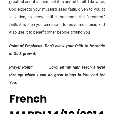
greatest and it is then that it is useful to all. Likewise,
God expects your mustard seed faith, given to you at
salvation, to grow until it becomes the “greatest”
faith, it is then you can use it to move mountains and
also use it to benefit other people around you.
Point of Emphasis: Don’t allow your faith to be static
in God, grow it.
Prayer Point: Lord, let my faith reach a level
through which I can do great things in You and for
You.
French