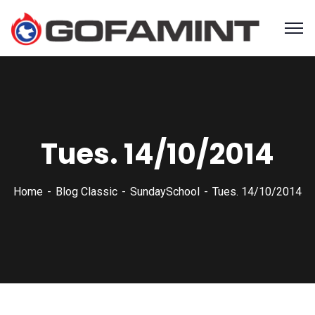
Tues. 14/10/2014
Home
Blog Classic
SundaySchool
Tues. 14/10/2014