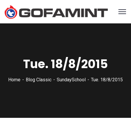
Tue. 18/8/2015
Home
Blog Classic
SundaySchool
Tue. 18/8/2015