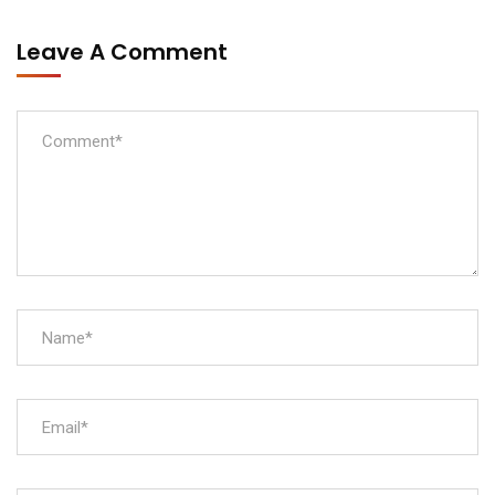
Leave A Comment