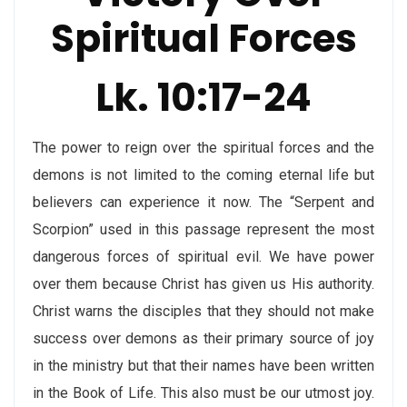
Spiritual Forces
Lk. 10:17-24
The power to reign over the spiritual forces and the
demons is not limited to the coming eternal life but
believers can experience it now. The “Serpent and
Scorpion” used in this passage represent the most
dangerous forces of spiritual evil. We have power
over them because Christ has given us His authority.
Christ warns the disciples that they should not make
success over demons as their primary source of joy
in the ministry but that their names have been written
in the Book of Life. This also must be our utmost joy.