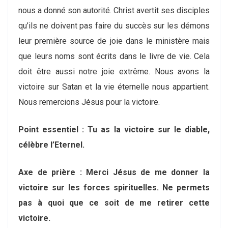
nous a donné son autorité. Christ avertit ses disciples
qu’ils ne doivent pas faire du succès sur les démons
leur première source de joie dans le ministère mais
que leurs noms sont écrits dans le livre de vie. Cela
doit être aussi notre joie extrême. Nous avons la
victoire sur Satan et la vie éternelle nous appartient.
Nous remercions Jésus pour la victoire.
Point essentiel : Tu as la victoire sur le diable,
célèbre l’Eternel.
Axe de prière : Merci Jésus de me donner la
victoire sur les forces spirituelles
. Ne permets
pas à quoi que ce soit de me retirer cette
victoire.