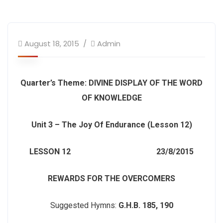
August 18, 2015
Admin
Quarter’s Theme
: DIVINE DISPLAY OF THE WORD
OF KNOWLEDGE
Unit 3 – The Joy Of Endurance (Lesson 12)
LESSON 12 23/8/2015
REWARDS FOR THE OVERCOMERS
Suggested Hymns:
G.H.B. 185, 190