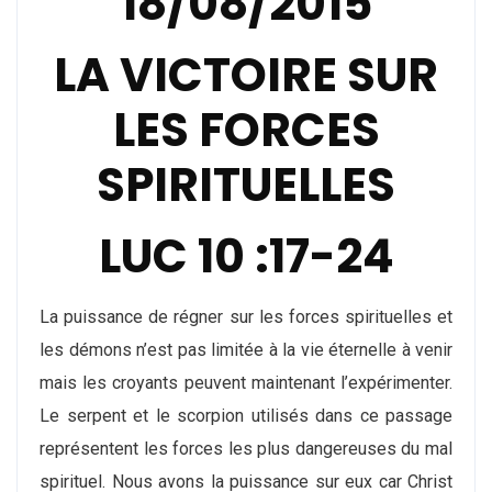
18/08/2015
LA VICTOIRE SUR
LES FORCES
SPIRITUELLES
LUC 10 :17-24
La puissance de régner sur les forces spirituelles et
les démons n’est pas limitée à la vie éternelle à venir
mais les croyants peuvent maintenant l’expérimenter.
Le serpent et le scorpion utilisés dans ce passage
représentent les forces les plus dangereuses du mal
spirituel. Nous avons la puissance sur eux car Christ