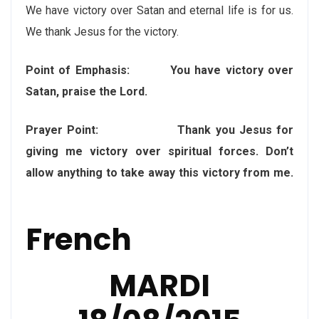
We have victory over Satan and eternal life is for us.
We thank Jesus for the victory.
Point of Emphasis:
You have victory over
Satan, praise the Lord.
Prayer Point
: Thank you Jesus for
giving me victory over spiritual forces. Don’t
allow anything to take away this victory from me.
French
MARDI