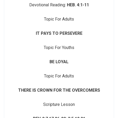
Devotional Reading:
HEB. 4:1-11
Topic For Adults
IT PAYS TO PERSEVERE
Topic For Youths
BE LOYAL
Topic For Adults
THERE IS CROWN FOR THE OVERCOMERS
Scripture Lesson