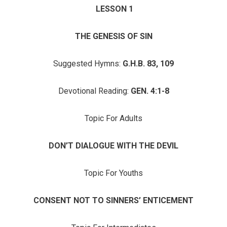
LESSON 1
THE GENESIS OF SIN
Suggested Hymns:
G.H.B. 83, 109
Devotional Reading:
GEN. 4:1-8
Topic For Adults
DON’T DIALOGUE WITH THE DEVIL
Topic For Youths
CONSENT NOT TO SINNERS’ ENTICEMENT