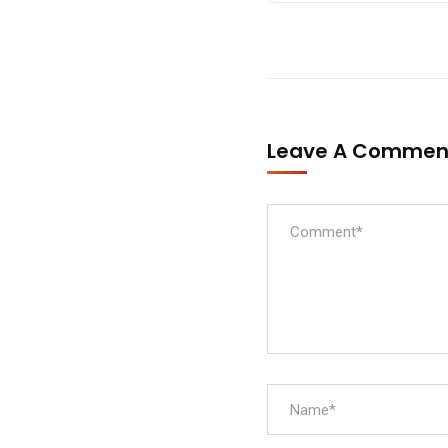
Leave A Comme