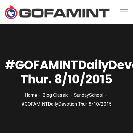
#GOFAMINTDailyDev
Thur. 8/10/2015
Home
Blog Classic
SundaySchool
#GOFAMINTDailyDevotion Thur. 8/10/2015