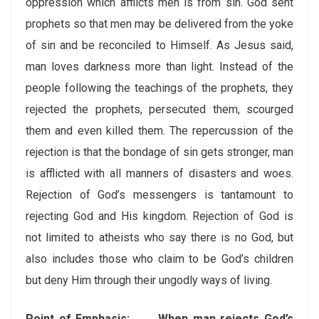
oppression which afflicts men is from sin. God sent
prophets so that men may be delivered from the yoke
of sin and be reconciled to Himself. As Jesus said,
man loves darkness more than light. Instead of the
people following the teachings of the prophets, they
rejected the prophets, persecuted them, scourged
them and even killed them. The repercussion of the
rejection is that the bondage of sin gets stronger, man
is afflicted with all manners of disasters and woes.
Rejection of God’s messengers is tantamount to
rejecting God and His kingdom. Rejection of God is
not limited to atheists who say there is no God, but
also includes those who claim to be God’s children
but deny Him through their ungodly ways of living.
Point of Emphasis: When man rejects God’s