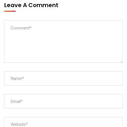
Leave A Comment