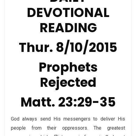
DEVOTIONAL
READING
Thur. 8/10/2015
Prophets
Rejected
Matt. 23:29-35
God always send His messengers to deliver His
people from their oppressors. The greatest