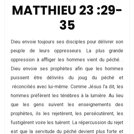
MATTHIEU 23 :29-
35
Dieu envoie toujours ses disciples pour délivrer son
peuple de leurs oppresseurs. La plus grande
oppression à affliger les hommes vient du péché. .
Dieu envoie ses prophètes afin que les hommes
puissent être délivrés du joug du péché et
réconciliés avec lui-même. Comme Jésus l’a dit, les
hommes préfèrent les ténèbres à la lumière. Au lieu
que les gens suivent les enseignements des
prophètes, ils les rejetèrent, les persécutèrent, les
fustigèrent voire les tuèrent. La répercussion du rejet
est que la servitude du péché devient plus forte et