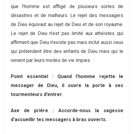
que l’homme est affligé de plusieurs sortes de
désastres et de malheurs. Le rejet des messagers
de Dieu équivaut au rejet de Dieu et de son royaume.
Le rejet de Dieu n’est pas limité aux athéistes qui
affirment que Dieu n’existe pas mais inclut aussi ceux
qui prétendent être des enfants de Dieu mais qui le
renient par leurs modes de vie impies.
Point essentiel : Quand l’homme rejette le
messager de Dieu, il ouvre la porte à ses
tourmenteurs d’entrer.
Axe de prière :
Accorde-nous la sagesse
d’accueillir tes messagers à bras ouverts.