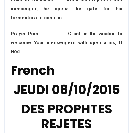
messenger, he opens the gate for his
tormentors to come in.
Prayer Point: Grant us the wisdom to
welcome Your messengers with open arms, O
God.
French
JEUDI 08/10/2015
DES PROPHTES
REJETES