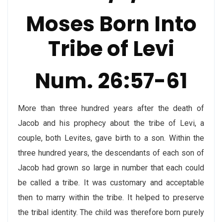
Moses Born Into
Tribe of Levi
Num. 26:57-61
More than three hundred years after the death of
Jacob and his prophecy about the tribe of Levi, a
couple, both Levites, gave birth to a son. Within the
three hundred years, the descendants of each son of
Jacob had grown so large in number that each could
be called a tribe. It was customary and acceptable
then to marry within the tribe. It helped to preserve
the tribal identity. The child was therefore born purely