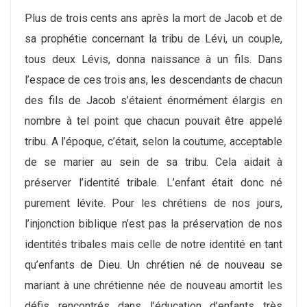
Plus de trois cents ans après la mort de Jacob et de
sa prophétie concernant la tribu de Lévi, un couple,
tous deux Lévis, donna naissance à un fils. Dans
l’espace de ces trois ans, les descendants de chacun
des fils de Jacob s’étaient énormément élargis en
nombre à tel point que chacun pouvait être appelé
tribu. A l’époque, c’était, selon la coutume, acceptable
de se marier au sein de sa tribu. Cela aidait à
préserver l’identité tribale. L’enfant était donc né
purement lévite. Pour les chrétiens de nos jours,
l’injonction biblique n’est pas la préservation de nos
identités tribales mais celle de notre identité en tant
qu’enfants de Dieu. Un chrétien né de nouveau se
mariant à une chrétienne née de nouveau amortit les
défis rencontrés dans l’éducation d’enfants très