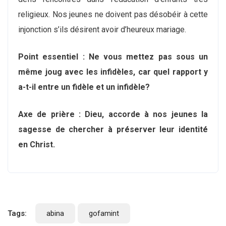
religieux. Nos jeunes ne doivent pas désobéir à cette
injonction s’ils désirent avoir d’heureux mariage.
Point essentiel : Ne vous mettez pas sous un
même joug avec les infidèles, car quel rapport y
a-t-il entre un fidèle et un infidèle?
Axe de prière : Dieu, accorde à nos jeunes la
sagesse de chercher à préserver leur identité
en Christ
.
Tags:
abina
gofamint