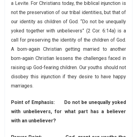
a Levite. For Christians today, the biblical injunction is
not the preservation of our tribal identities, but that of
our identity as children of God. “Do not be unequally
yoked together with unbelievers” (2 Cor. 6:14a) is a
call for preserving the identity of the children of God.
A born-again Christian getting married to another
born-again Christian lessens the challenges faced in
raising up God-fearing children. Our youths should not
disobey this injunction if they desire to have happy
marriages.
Point of Emphasis: Do not be unequally yoked
with unbelievers, for what part has a believer
with an unbeliever?