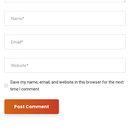
Save my name, email, and website in this browser for the next
time I comment.