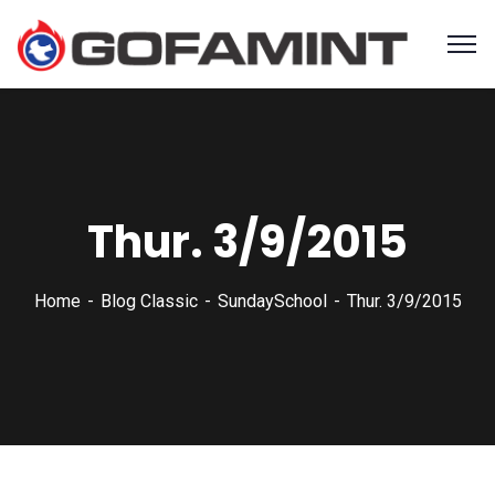
Thur. 3/9/2015
Home
Blog Classic
SundaySchool
Thur. 3/9/2015