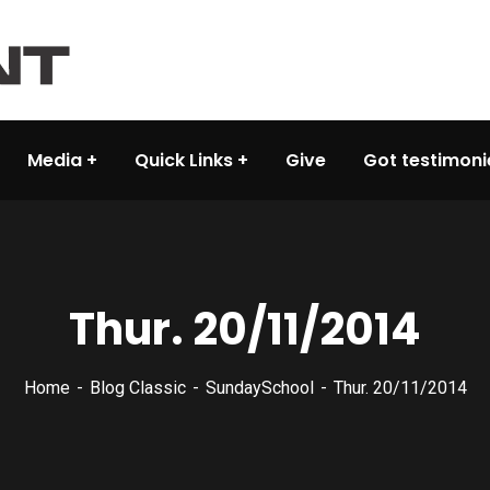
Media
Quick Links
Give
Got testimoni
Thur. 20/11/2014
Home
Blog Classic
SundaySchool
Thur. 20/11/2014