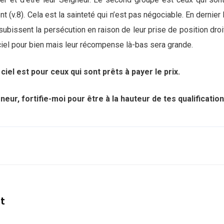
(v.8). Cela est la sainteté qui n’est pas négociable. En dernier
ubissent la persécution en raison de leur prise de position droi
ciel pour bien mais leur récompense là-bas sera grande.
 ciel est pour ceux qui sont prêts à payer le prix.
neur, fortifie-moi pour être à la hauteur de tes qualificatio
nt