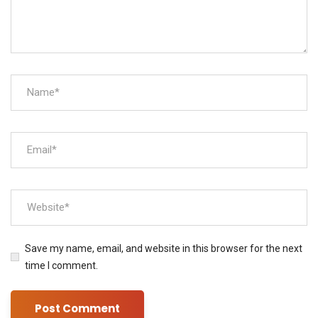
Save my name, email, and website in this browser for the next
time I comment.