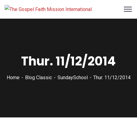
Thur. 11/12/2014
Home
Blog Classic
SundaySchool
Thur. 11/12/2014