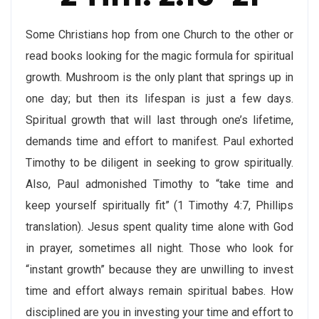
Some Christians hop from one Church to the other or
read books looking for the magic formula for spiritual
growth. Mushroom is the only plant that springs up in
one day; but then its lifespan is just a few days.
Spiritual growth that will last through one’s lifetime,
demands time and effort to manifest. Paul exhorted
Timothy to be diligent in seeking to grow spiritually.
Also, Paul admonished Timothy to “take time and
keep yourself spiritually fit” (1 Timothy 4:7, Phillips
translation). Jesus spent quality time alone with God
in prayer, sometimes all night. Those who look for
“instant growth” because they are unwilling to invest
time and effort always remain spiritual babes. How
disciplined are you in investing your time and effort to