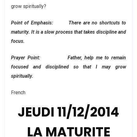
grow spiritually?
Point of Emphasis: There are no shortcuts to
maturity. It is a slow process that takes discipline and
focus.
Prayer Point: Father, help me to remain
focused and disciplined so that I may grow
spiritually.
French
JEUDI 11/12/2014
LA MATURITE