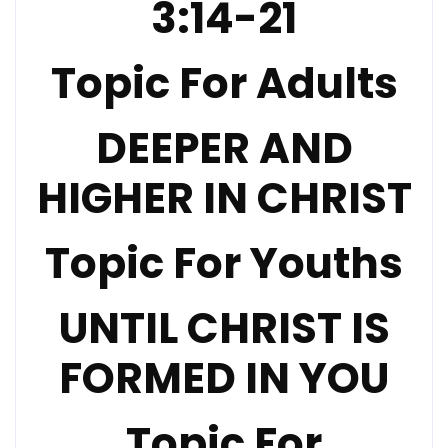
3:14-21
Topic For Adults
DEEPER AND
HIGHER IN CHRIST
Topic For Youths
UNTIL CHRIST IS
FORMED IN YOU
Topic For