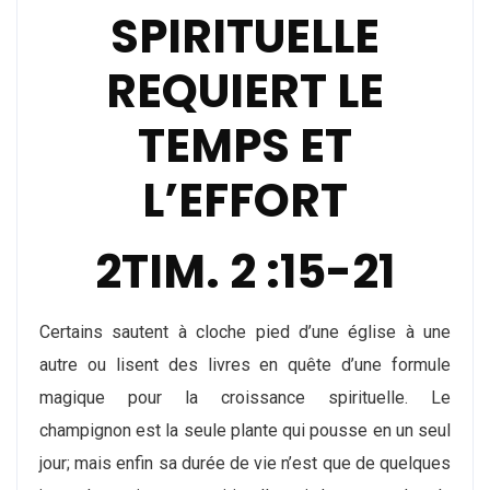
SPIRITUELLE
REQUIERT LE
TEMPS ET
L’EFFORT
2TIM. 2 :15-21
Certains sautent à cloche pied d’une église à une
autre ou lisent des livres en quête d’une formule
magique pour la croissance spirituelle. Le
champignon est la seule plante qui pousse en un seul
jour; mais enfin sa durée de vie n’est que de quelques