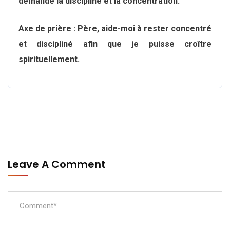
demande la discipline et la concentration.
Axe de prière : Père, aide-moi à rester concentré
et discipliné afin que je puisse croître
spirituellement.
Leave A Comment