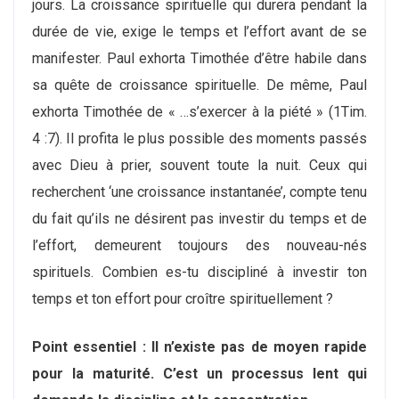
jours. La croissance spirituelle qui durera pendant la
durée de vie, exige le temps et l’effort avant de se
manifester. Paul exhorta Timothée d’être habile dans
sa quête de croissance spirituelle. De même, Paul
exhorta Timothée de « …s’exercer à la piété » (1Tim.
4 :7). Il profita le plus possible des moments passés
avec Dieu à prier, souvent toute la nuit. Ceux qui
recherchent ‘une croissance instantanée’, compte tenu
du fait qu’ils ne désirent pas investir du temps et de
l’effort, demeurent toujours des nouveau-nés
spirituels. Combien es-tu discipliné à investir ton
temps et ton effort pour croître spirituellement ?
Point essentiel : Il n’existe pas de moyen rapide
pour la maturité. C’est un processus lent qui