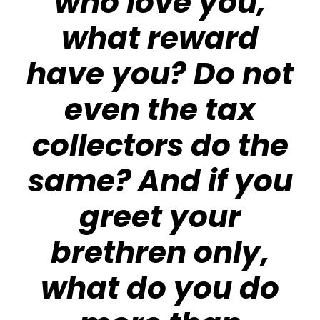
who love you,
what reward
have you? Do not
even the tax
collectors do the
same?
And if you
greet your
brethren only,
what do you do