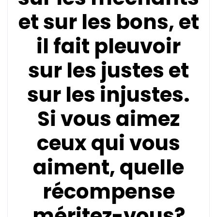
et sur les bons, et
il fait pleuvoir
sur les justes et
sur les injustes.
Si vous aimez
ceux qui vous
aiment, quelle
récompense
méritez-vous?