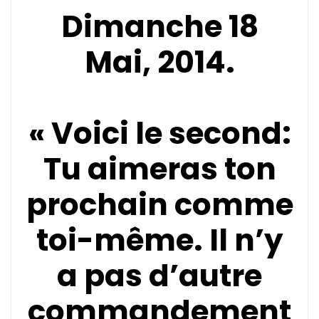
Dimanche 18
Mai, 2014.
« Voici le second:
Tu aimeras ton
prochain comme
toi-même. Il n’y
a pas d’autre
commandement