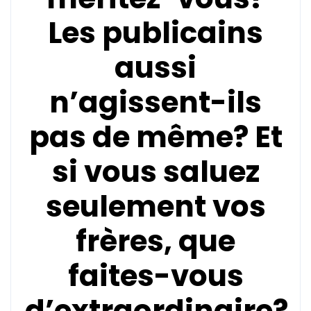
Les publicains
aussi
n’agissent-ils
pas de même? Et
si vous saluez
seulement vos
frères, que
faites-vous
d’extraordinaire?