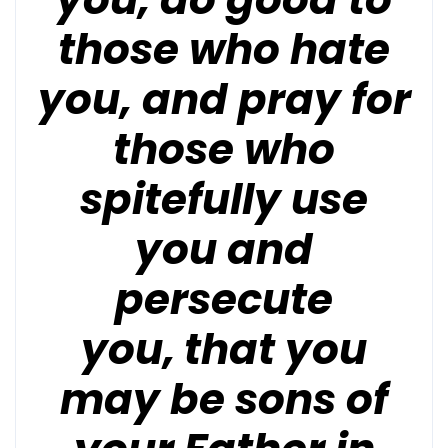
those who hate
you, and pray for
those who
spitefully use
you and
persecute
you,
that you
may be sons of