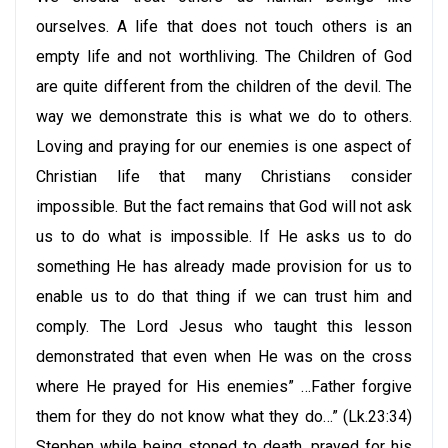
ourselves. A life that does not touch others is an
empty life and not worthliving. The Children of God
are quite different from the children of the devil. The
way we demonstrate this is what we do to others.
Loving and praying for our enemies is one aspect of
Christian life that many Christians consider
impossible. But the fact remains that God will not ask
us to do what is impossible. If He asks us to do
something He has already made provision for us to
enable us to do that thing if we can trust him and
comply. The Lord Jesus who taught this lesson
demonstrated that even when He was on the cross
where He prayed for His enemies” …Father forgive
them for they do not know what they do…” (Lk.23:34)
Stephen while being stoned to death, prayed for his