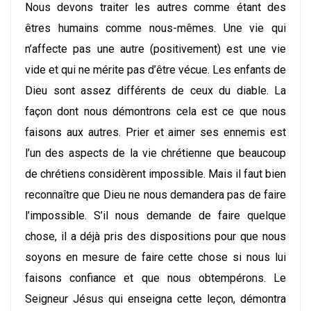
Nous devons traiter les autres comme étant des
êtres humains comme nous-mêmes. Une vie qui
n’affecte pas une autre (positivement) est une vie
vide et qui ne mérite pas d’être vécue. Les enfants de
Dieu sont assez différents de ceux du diable. La
façon dont nous démontrons cela est ce que nous
faisons aux autres. Prier et aimer ses ennemis est
l’un des aspects de la vie chrétienne que beaucoup
de chrétiens considèrent impossible. Mais il faut bien
reconnaître que Dieu ne nous demandera pas de faire
l’impossible. S’il nous demande de faire quelque
chose, il a déjà pris des dispositions pour que nous
soyons en mesure de faire cette chose si nous lui
faisons confiance et que nous obtempérons. Le
Seigneur Jésus qui enseigna cette leçon, démontra