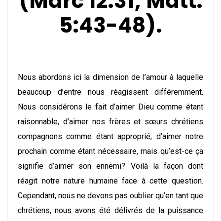
(Marc 12:31; Matt.
5:43-48).
Nous abordons ici la dimension de l’amour à laquelle
beaucoup d’entre nous réagissent différemment.
Nous considérons le fait d’aimer Dieu comme étant
raisonnable, d’aimer nos frères et sœurs chrétiens
compagnons comme étant approprié, d’aimer notre
prochain comme étant nécessaire, mais qu’est-ce ça
signifie d’aimer son ennemi? Voilà la façon dont
réagit notre nature humaine face à cette question.
Cependant, nous ne devons pas oublier qu’en tant que
chrétiens, nous avons été délivrés de la puissance