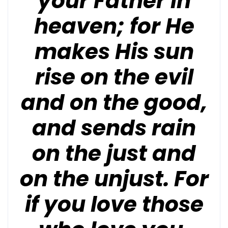
your Father in
heaven; for He
makes His sun
rise on the evil
and on the good,
and sends rain
on the just and
on the unjust.
For
if you love those