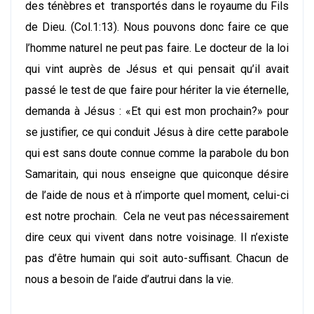
des ténèbres et transportés dans le royaume du Fils
de Dieu. (Col.1:13). Nous pouvons donc faire ce que
l’homme naturel ne peut pas faire. Le docteur de la loi
qui vint auprès de Jésus et qui pensait qu’il avait
passé le test de que faire pour hériter la vie éternelle,
demanda à Jésus : «Et qui est mon prochain?» pour
se justifier, ce qui conduit Jésus à dire cette parabole
qui est sans doute connue comme la parabole du bon
Samaritain, qui nous enseigne que quiconque désire
de l’aide de nous et à n’importe quel moment, celui-ci
est notre prochain. Cela ne veut pas nécessairement
dire ceux qui vivent dans notre voisinage. Il n’existe
pas d’être humain qui soit auto-suffisant. Chacun de
nous a besoin de l’aide d’autrui dans la vie.