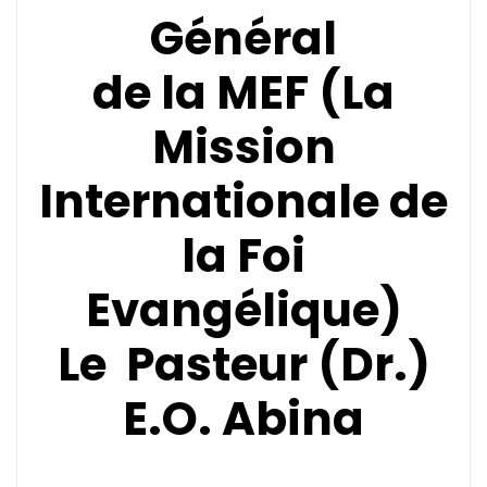
Général
de la
MEF (La
Mission
Internationale de
la Foi
Evangélique)
Le Pasteur (Dr.)
E.O. Abina