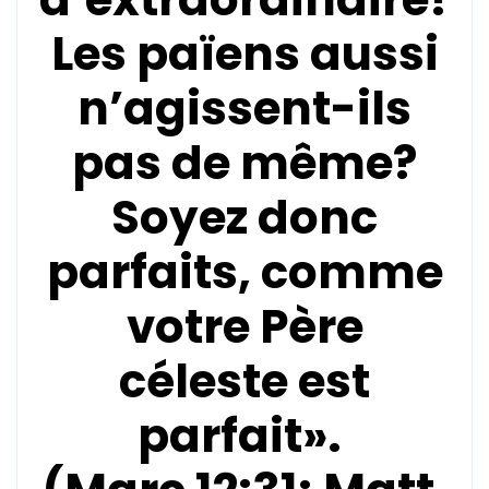
Les païens aussi
n’agissent-ils
pas de même?
Soyez donc
parfaits, comme
votre Père
céleste est
parfait».