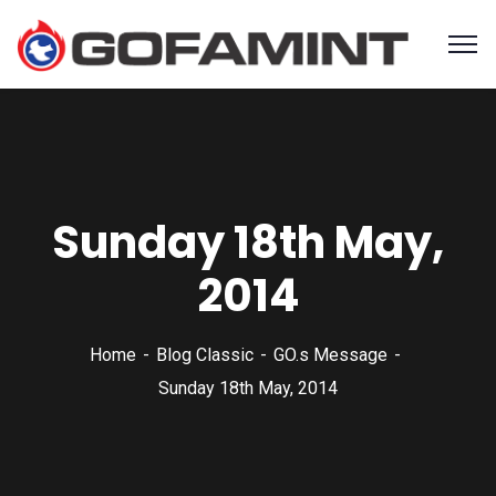
Sunday 18th May,
2014
Home
Blog Classic
GO.s Message
Sunday 18th May, 2014