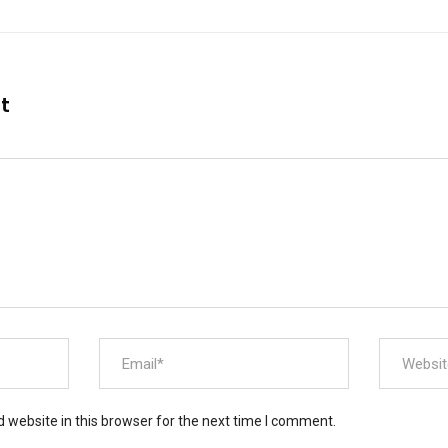
nt
 website in this browser for the next time I comment.