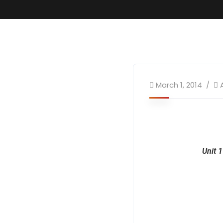
March 1, 2014
Unit 