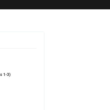
s 1-3)