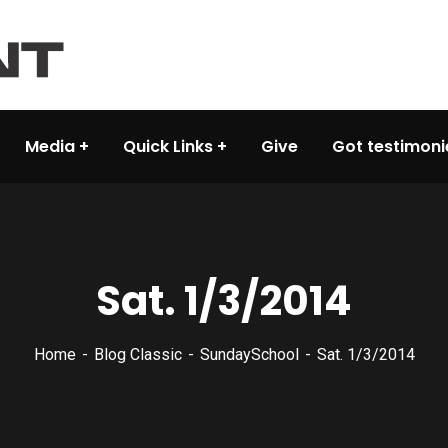
Media
Quick Links
Give
Got testimoni
Sat. 1/3/2014
Home
Blog Classic
SundaySchool
Sat. 1/3/2014