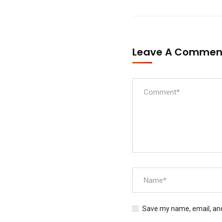
Leave A Comme
Save my name, email, and