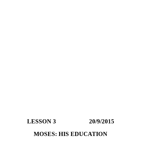
LESSON 3 20/9/2015
MOSES: HIS EDUCATION