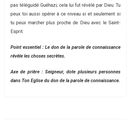
pas téléguidé Guéhazi; cela lui fut révélé par Dieu. Tu
peux toi aussi opérer à ce niveau si et seulement si
tu peux marcher plus proche de Dieu avec le Saint-
Esprit.
Point essentiel : Le don de la parole de connaissance
révèle les choses secrètes.
Axe de prière : Seigneur, dote plusieurs personnes
dans Ton Eglise du don de la parole de connaissance.