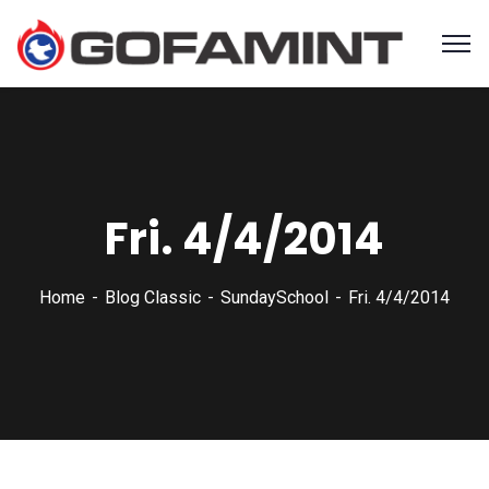
Fri. 4/4/2014
Home
Blog Classic
SundaySchool
Fri. 4/4/2014