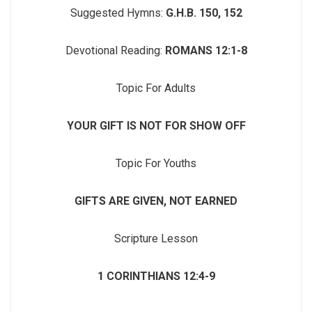
Suggested Hymns:
G.H.B. 150, 152
Devotional Reading:
ROMANS 12:1-8
Topic For Adults
YOUR GIFT IS NOT FOR SHOW OFF
Topic For Youths
GIFTS ARE GIVEN, NOT EARNED
Scripture Lesson
1 CORINTHIANS 12:4-9