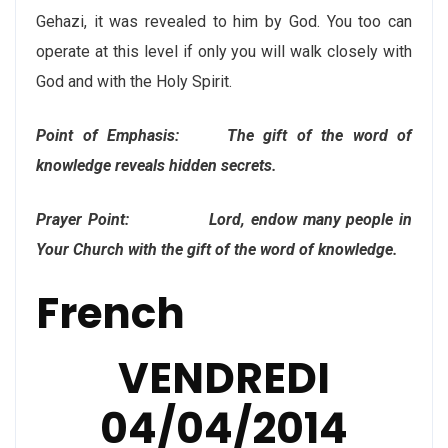
Gehazi, it was revealed to him by God. You too can
operate at this level if only you will walk closely with
God and with the Holy Spirit.
Point of Emphasis: The gift of the word of
knowledge reveals hidden secrets.
Prayer Point: Lord, endow many people in
Your Church with the gift of the word of knowledge.
French
VENDREDI
04/04/2014