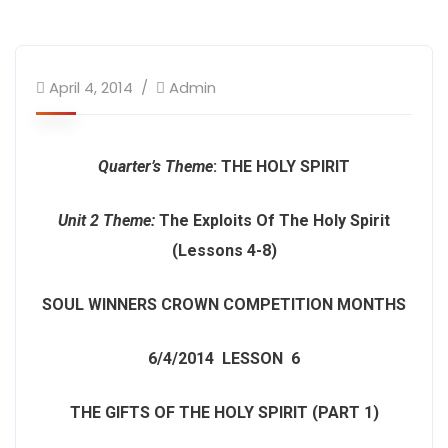
April 4, 2014
Admin
Quarter’s Theme
:
THE HOLY SPIRIT
Unit 2 Theme
:
The Exploits Of The Holy Spirit
(Lessons 4-8)
SOUL WINNERS CROWN COMPETITION MONTHS
6/4/2014
LESSON 6
THE GIFTS OF THE HOLY SPIRIT (PART 1)