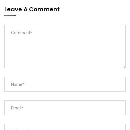
Leave A Comment