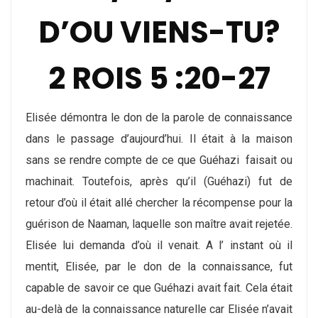
D’OU VIENS-TU?
2 ROIS 5 :20-27
Elisée démontra le don de la parole de connaissance
dans le passage d’aujourd’hui. Il était à la maison
sans se rendre compte de ce que Guéhazi faisait ou
machinait. Toutefois, après qu’il (Guéhazi) fut de
retour d’où il était allé chercher la récompense pour la
guérison de Naaman, laquelle son maître avait rejetée.
Elisée lui demanda d’où il venait. A l’ instant où il
mentit, Elisée, par le don de la connaissance, fut
capable de savoir ce que Guéhazi avait fait. Cela était
au-delà de la connaissance naturelle car Elisée n’avait