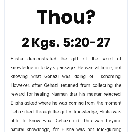
Thou?
2 Kgs. 5:20-27
Elisha demonstrated the gift of the word of
knowledge in today’s passage. He was at home, not
knowing what Gehazi was doing or scheming.
However, after Gehazi returned from collecting the
reward for healing Naaman that his master rejected,
Elisha asked where he was coming from, the moment
Gehazi lied, through the gift of knowledge, Elisha was
able to know what Gehazi did. This was beyond
natural knowledge, for Elisha was not tele-guiding