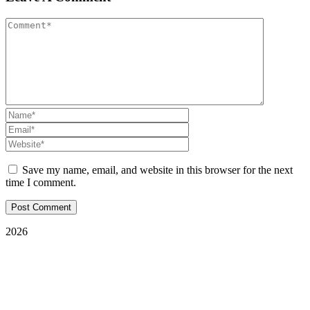
Save my name, email, and website in this browser for the next
time I comment.
2026