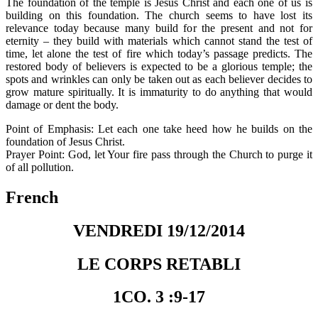
The foundation of the temple is Jesus Christ and each one of us is
building on this foundation. The church seems to have lost its
relevance today because many build for the present and not for
eternity – they build with materials which cannot stand the test of
time, let alone the test of fire which today’s passage predicts. The
restored body of believers is expected to be a glorious temple; the
spots and wrinkles can only be taken out as each believer decides to
grow mature spiritually. It is immaturity to do anything that would
damage or dent the body.
Point of Emphasis: Let each one take heed how he builds on the
foundation of Jesus Christ.
Prayer Point: God, let Your fire pass through the Church to purge it
of all pollution.
French
VENDREDI 19/12/2014
LE CORPS RETABLI
1CO. 3 :9-17