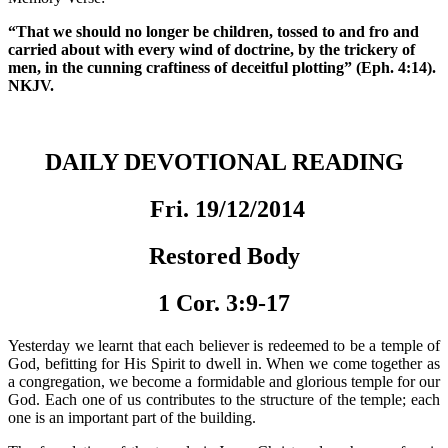
“That we should no longer be children, tossed to and fro and
carried about with every wind of doctrine, by the trickery of
men, in the cunning craftiness of deceitful plotting” (Eph. 4:14).
NKJV.
DAILY DEVOTIONAL READING
Fri. 19/12/2014
Restored Body
1 Cor. 3:9-17
Yesterday we learnt that each believer is redeemed to be a temple of
God, befitting for His Spirit to dwell in. When we come together as
a congregation, we become a formidable and glorious temple for our
God. Each one of us contributes to the structure of the temple; each
one is an important part of the building.