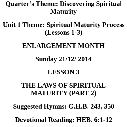
Quarter’s Theme
: Discovering Spiritual
Maturity
Unit 1 Theme
: Spiritual Maturity Process
(Lessons 1-3)
ENLARGEMENT MONTH
Sunday 21/12/ 2014
LESSON 3
THE LAWS OF SPIRITUAL
MATURITY (PART 2)
Suggested Hymns:
G.H.B. 243, 350
Devotional Reading:
HEB. 6:1-12