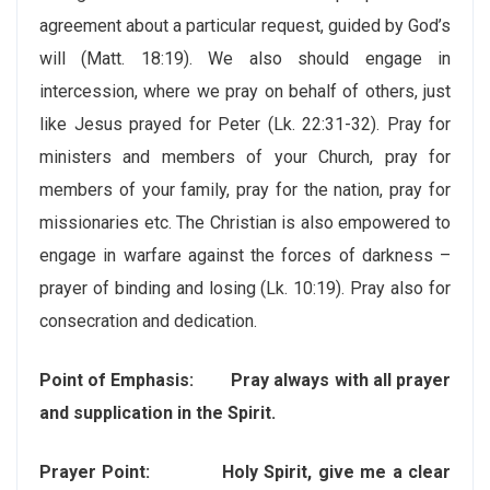
agreement about a particular request, guided by God’s
will (Matt. 18:19). We also should engage in
intercession, where we pray on behalf of others, just
like Jesus prayed for Peter (Lk. 22:31-32). Pray for
ministers and members of your Church, pray for
members of your family, pray for the nation, pray for
missionaries etc. The Christian is also empowered to
engage in warfare against the forces of darkness –
prayer of binding and losing (Lk. 10:19). Pray also for
consecration and dedication.
Point of Emphasis: Pray always with all prayer
and supplication in the Spirit.
Prayer Point: Holy Spirit, give me a clear