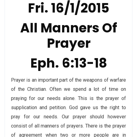
Fri. 16/1/2015
All Manners Of
Prayer
Eph. 6:13-18
Prayer is an important part of the weapons of warfare
of the Christian. Often we spend a lot of time on
praying for our needs alone. This is the prayer of
supplication and petition. God gave us the right to
pray for our needs. Our prayer should however
consist of all manners of prayers. There is the prayer
of agreement when two or more people are in