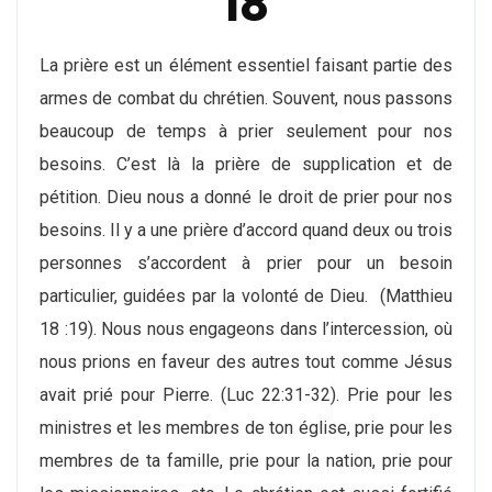
18
La prière est un élément essentiel faisant partie des
armes de combat du chrétien. Souvent, nous passons
beaucoup de temps à prier seulement pour nos
besoins. C’est là la prière de supplication et de
pétition. Dieu nous a donné le droit de prier pour nos
besoins. Il y a une prière d’accord quand deux ou trois
personnes s’accordent à prier pour un besoin
particulier, guidées par la volonté de Dieu. (Matthieu
18 :19). Nous nous engageons dans l’intercession, où
nous prions en faveur des autres tout comme Jésus
avait prié pour Pierre. (Luc 22:31-32). Prie pour les
ministres et les membres de ton église, prie pour les
membres de ta famille, prie pour la nation, prie pour