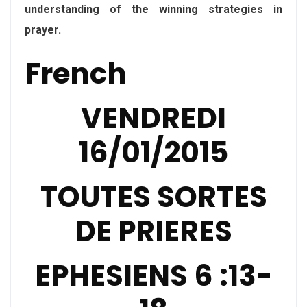
understanding of the winning strategies in
prayer.
French
VENDREDI
16/01/2015
TOUTES SORTES
DE PRIERES
EPHESIENS 6 :13-