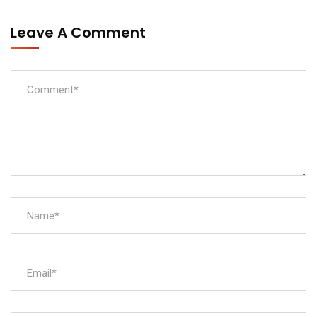
Leave A Comment