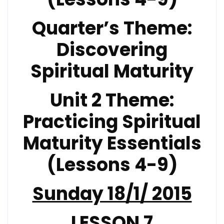
Quarter’s Theme
:
Discovering
Spiritual Maturity
Unit 2 Theme
:
Practicing Spiritual
Maturity Essentials
(Lessons 4-9)
Sunday 18/1/ 2015
LESSON 7