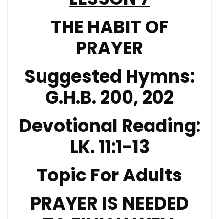
THE HABIT OF
PRAYER
Suggested Hymns:
G.H.B. 200, 202
Devotional Reading:
LK. 11:1-13
Topic For Adults
PRAYER IS NEEDED