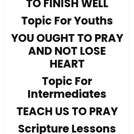
TO FINISH WELL
Topic For Youths
YOU OUGHT TO PRAY
AND NOT LOSE
HEART
Topic For
Intermediates
TEACH US TO PRAY
Scripture Lessons