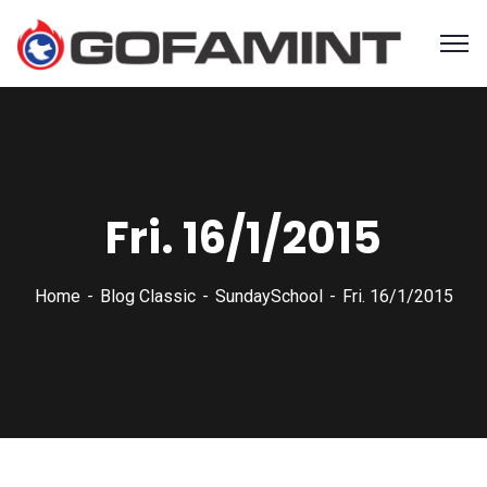
Fri. 16/1/2015
Home
Blog Classic
SundaySchool
Fri. 16/1/2015