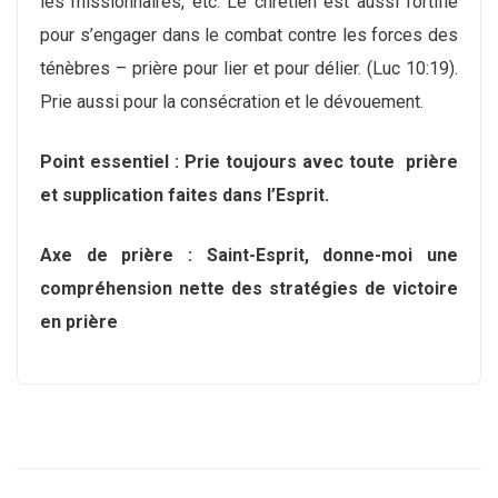
les missionnaires, etc. Le chrétien est aussi fortifié
pour s’engager dans le combat contre les forces des
ténèbres – prière pour lier et pour délier. (Luc 10:19).
Prie aussi pour la consécration et le dévouement.
Point essentiel : Prie toujours avec toute prière
et supplication faites dans l’Esprit.
Axe de prière : Saint-Esprit, donne-moi une
compréhension nette des stratégies de victoire
en prière