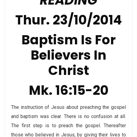
READING
Thur. 23/10/2014
Baptism Is For
Believers In
Christ
Mk. 16:15-20
The instruction of Jesus about preaching the gospel
and baptism was clear. There is no confusion at all.
The first step is to preach the gospel. Thereafter
those who believed in Jesus, by giving their lives to