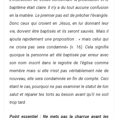
baptême était claire. Il n’y a du tout aucune confusion
en la matière. Le premier pas est de prêcher l’évangile.
Donc ceux qui croient en Jésus, en lui donnant leur
vie, doivent être baptisés et ils seront sauvés. Mais il
ajouta rapidement une proposition : « mais celui qui
ne croira pas sera condamné» (v. 16). Cela signifie
quoique la personne ait été baptisée par erreur avec
son nom inscrit dans le registre de l’église comme
membre mais si elle n’est pas véritablement née de
nouveau, elle sera condamnée en fin de compte. Ceci
étant le cas, pourquoi ne pas examiner le statut de ton
salut et réparer tes torts au besoin avant qu’il ne soit
trop tard.
Point essentiel : Ne mets pas la charrue avant les