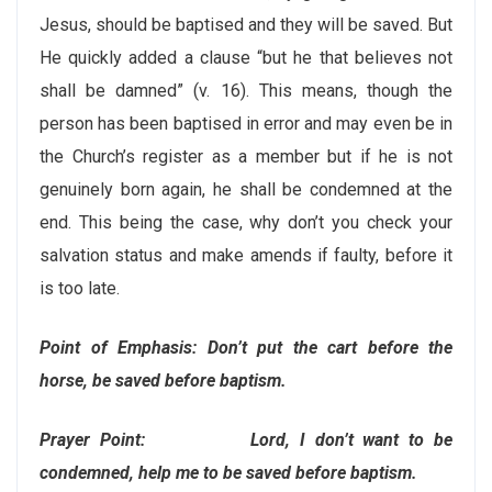
Jesus, should be baptised and they will be saved. But
He quickly added a clause “but he that believes not
shall be damned” (v. 16). This means, though the
person has been baptised in error and may even be in
the Church’s register as a member but if he is not
genuinely born again, he shall be condemned at the
end. This being the case, why don’t you check your
salvation status and make amends if faulty, before it
is too late.
Point of Emphasis: Don’t put the cart before the
horse, be saved before baptism.
Prayer Point: Lord, I don’t want to be
condemned, help me to be saved before baptism.