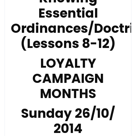
Essential
Ordinances/Doctri
(Lessons 8-12)
LOYALTY
CAMPAIGN
MONTHS
Sunday 26/10/
2014