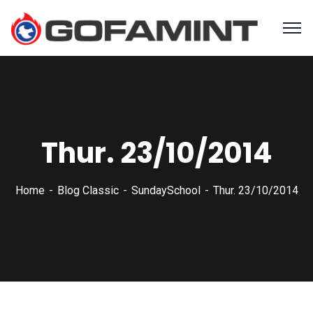
Thur. 23/10/2014
Home
Blog Classic
SundaySchool
Thur. 23/10/2014