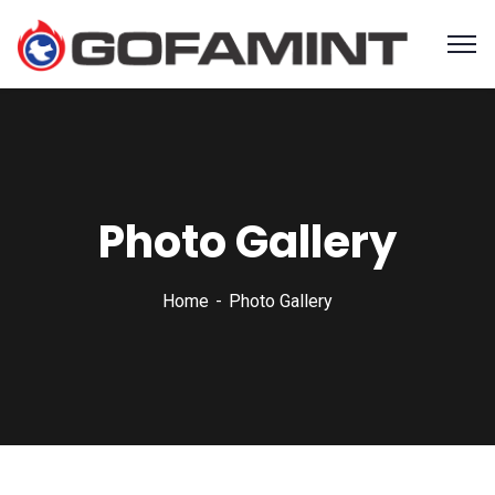
Photo Gallery
Home
Photo Gallery